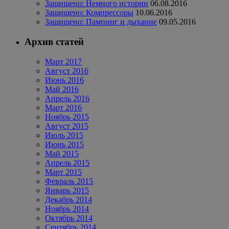
Защищено: Немного истории
06.08.2016
Защищено: Компрессоры
10.06.2016
Защищено: Пампинг и дыхание
09.05.2016
Архив статей
Март 2017
Август 2016
Июнь 2016
Май 2016
Апрель 2016
Март 2016
Ноябрь 2015
Август 2015
Июль 2015
Июнь 2015
Май 2015
Апрель 2015
Март 2015
Февраль 2015
Январь 2015
Декабрь 2014
Ноябрь 2014
Октябрь 2014
Сентябрь 2014