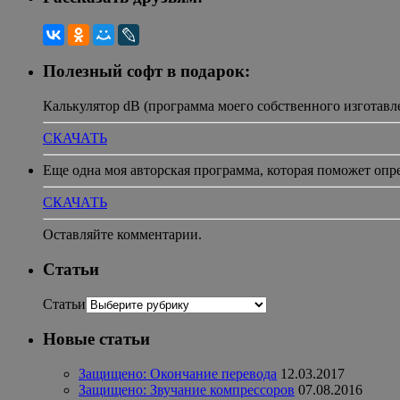
Полезный софт в подарок:
Калькулятор dB (программа моего собственного изготавл
СКАЧАТЬ
Еще одна моя авторская программа, которая поможет опр
СКАЧАТЬ
Оставляйте комментарии.
Статьи
Статьи
Новые статьи
Защищено: Окончание перевода
12.03.2017
Защищено: Звучание компрессоров
07.08.2016