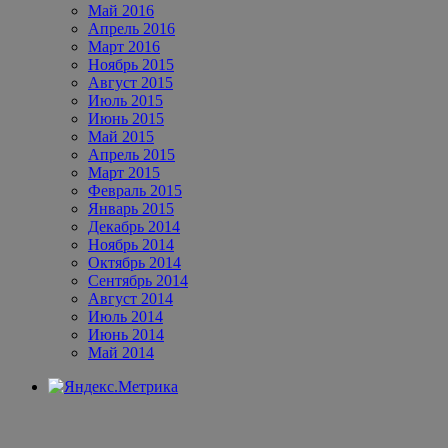
Май 2016
Апрель 2016
Март 2016
Ноябрь 2015
Август 2015
Июль 2015
Июнь 2015
Май 2015
Апрель 2015
Март 2015
Февраль 2015
Январь 2015
Декабрь 2014
Ноябрь 2014
Октябрь 2014
Сентябрь 2014
Август 2014
Июль 2014
Июнь 2014
Май 2014