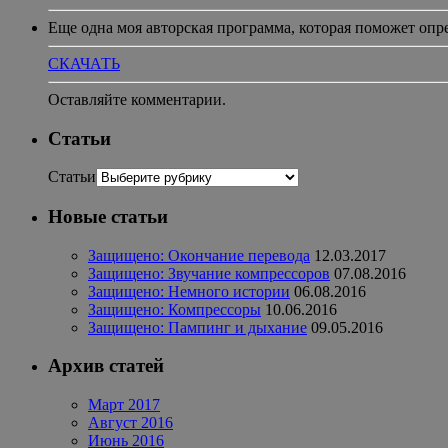
Еще одна моя авторская программа, которая поможет опр
СКАЧАТЬ
Оставляйте комментарии.
Статьи
Статьи
Новые статьи
Защищено: Окончание перевода
12.03.2017
Защищено: Звучание компрессоров
07.08.2016
Защищено: Немного истории
06.08.2016
Защищено: Компрессоры
10.06.2016
Защищено: Пампинг и дыхание
09.05.2016
Архив статей
Март 2017
Август 2016
Июнь 2016