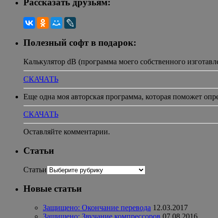
Рассказать друзьям:
Полезный софт в подарок:
Калькулятор dB (программа моего собственного изготавл
СКАЧАТЬ
Еще одна моя авторская программа, которая поможет опр
СКАЧАТЬ
Оставляйте комментарии.
Статьи
Статьи
Новые статьи
Защищено: Окончание перевода
12.03.2017
Защищено: Звучание компрессоров
07.08.2016