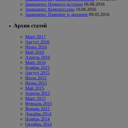
Защищено: Немного истории
06.08.2016
Защищено: Компрессоры
10.06.2016
Защищено: Пампинг и дыхание
09.05.2016
Архив статей
Март 2017
Август 2016
Июнь 2016
Май 2016
Апрель 2016
Март 2016
Ноябрь 2015
Август 2015
Июль 2015
Июнь 2015
Май 2015
Апрель 2015
Март 2015
Февраль 2015
Январь 2015
Декабрь 2014
Ноябрь 2014
Октябрь 2014