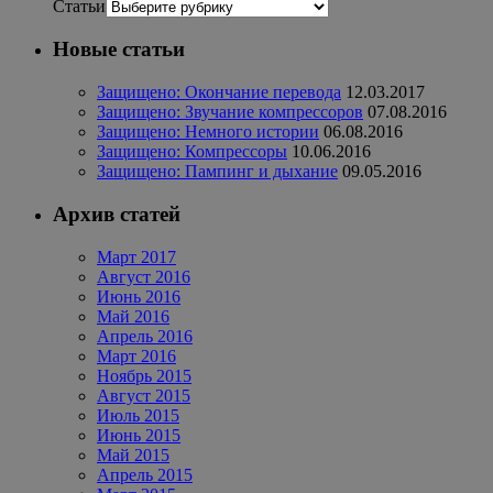
Статьи
Новые статьи
Защищено: Окончание перевода
12.03.2017
Защищено: Звучание компрессоров
07.08.2016
Защищено: Немного истории
06.08.2016
Защищено: Компрессоры
10.06.2016
Защищено: Пампинг и дыхание
09.05.2016
Архив статей
Март 2017
Август 2016
Июнь 2016
Май 2016
Апрель 2016
Март 2016
Ноябрь 2015
Август 2015
Июль 2015
Июнь 2015
Май 2015
Апрель 2015