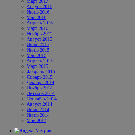
Март 2017
Август 2016
Июнь 2016
Май 2016
Апрель 2016
Март 2016
Ноябрь 2015
Август 2015
Июль 2015
Июнь 2015
Май 2015
Апрель 2015
Март 2015
Февраль 2015
Январь 2015
Декабрь 2014
Ноябрь 2014
Октябрь 2014
Сентябрь 2014
Август 2014
Июль 2014
Июнь 2014
Май 2014