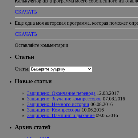
Калькулятор dB (программа моего собственного изготавл
СКАЧАТЬ
Еще одна моя авторская программа, которая поможет опр
СКАЧАТЬ
Оставляйте комментарии.
Статьи
Статьи
Новые статьи
Защищено: Окончание перевода
12.03.2017
Защищено: Звучание компрессоров
07.08.2016
Защищено: Немного истории
06.08.2016
Защищено: Компрессоры
10.06.2016
Защищено: Пампинг и дыхание
09.05.2016
Архив статей