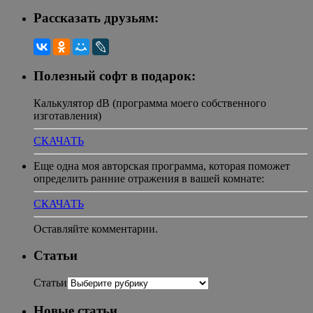
Рассказать друзьям:
Полезный софт в подарок:
Калькулятор dB (программа моего собственного
изготавления)
СКАЧАТЬ
Еще одна моя авторская программа, которая поможет
определить ранние отражения в вашей комнате:
СКАЧАТЬ
Оставляйте комментарии.
Статьи
Статьи
Новые статьи