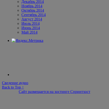
Декабрь 2014
Ноябрь 2014
Октябрь 2014
Сентябрь 2014
Август 2014
Июль 2014
Июнь 2014
Май 2014
Сведение аудио
Back to Top ↑
Сайт размещается на хостинге Спринтхост