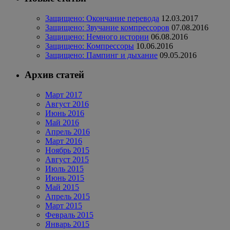
Защищено: Окончание перевода
12.03.2017
Защищено: Звучание компрессоров
07.08.2016
Защищено: Немного истории
06.08.2016
Защищено: Компрессоры
10.06.2016
Защищено: Пампинг и дыхание
09.05.2016
Архив статей
Март 2017
Август 2016
Июнь 2016
Май 2016
Апрель 2016
Март 2016
Ноябрь 2015
Август 2015
Июль 2015
Июнь 2015
Май 2015
Апрель 2015
Март 2015
Февраль 2015
Январь 2015