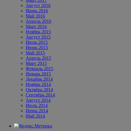
Март 2017
Август 2016
Июнь 2016
Май 2016
Апрель 2016
Март 2016
Ноябрь 2015
Август 2015
Июль 2015
Июнь 2015
Май 2015
Апрель 2015
Март 2015
Февраль 2015
Январь 2015
Декабрь 2014
Ноябрь 2014
Октябрь 2014
Сентябрь 2014
Август 2014
Июль 2014
Июнь 2014
Май 2014