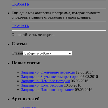
СКАЧАТЬ
Еще одна моя авторская программа, которая поможет
определить ранние отражения в вашей комнате:
СКАЧАТЬ
Оставляйте комментарии.
Статьи
Статьи
Новые статьи
Защищено: Окончание перевода
12.03.2017
Защищено: Звучание компрессоров
07.08.2016
Защищено: Немного истории
06.08.2016
Защищено: Компрессоры
10.06.2016
Защищено: Пампинг и дыхание
09.05.2016
Архив статей