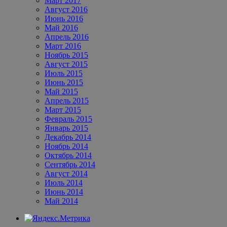
Март 2017
Август 2016
Июнь 2016
Май 2016
Апрель 2016
Март 2016
Ноябрь 2015
Август 2015
Июль 2015
Июнь 2015
Май 2015
Апрель 2015
Март 2015
Февраль 2015
Январь 2015
Декабрь 2014
Ноябрь 2014
Октябрь 2014
Сентябрь 2014
Август 2014
Июль 2014
Июнь 2014
Май 2014