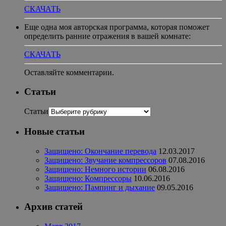
СКАЧАТЬ
Еще одна моя авторская программа, которая поможет
определить ранние отражения в вашей комнате:
СКАЧАТЬ
Оставляйте комментарии.
Статьи
Статьи
Новые статьи
Защищено: Окончание перевода
12.03.2017
Защищено: Звучание компрессоров
07.08.2016
Защищено: Немного истории
06.08.2016
Защищено: Компрессоры
10.06.2016
Защищено: Пампинг и дыхание
09.05.2016
Архив статей