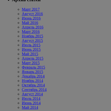
Март 2017
Август 2016
Июнь 2016
Май 2016
Апрель 2016
Март 2016
Ноябрь 2015
Август 2015
Июль 2015
Июнь 2015
Май 2015
Апрель 2015
Март 2015
Февраль 2015
Январь 2015
Декабрь 2014
Ноябрь 2014
Октябрь 2014
Сентябрь 2014
Август 2014
Июль 2014
Июнь 2014
Май 2014