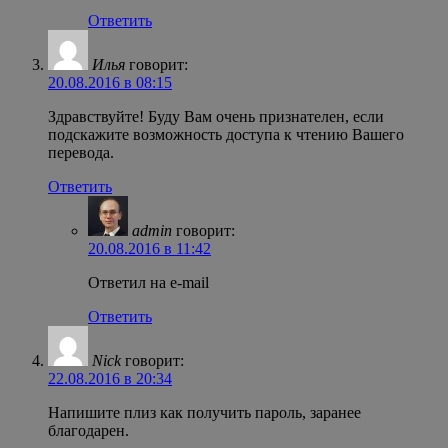
Ответить
Илья
говорит:
20.08.2016 в 08:15
Здравствуйте! Буду Вам очень признателен, если
подскажите возможность доступа к чтению Вашего
перевода.
Ответить
admin
говорит:
20.08.2016 в 11:42
Ответил на e-mail
Ответить
Nick
говорит:
22.08.2016 в 20:34
Напишите плиз как получить пароль, заранее
благодарен.