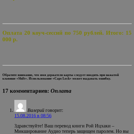
Оплата 20 коуч-сессий по 750 рублей. Итого: 15
000 р.
Обратите внимание, что имя держателя карты следует вводить при нажатой
клавише «Shift». Использование «Caps Lock» может выдавать ошибку.
17 комментариев:
Оплата
Валерий
говорит:
15.08.2016 в 08:56
Здравствуйте! Ваш перевод книги Рой Ицхаки –
Микширование Аудио теперь защищен паролем. Но вы