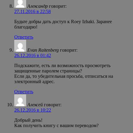
Александр
говорит:
27.11.2016 в 22:58
Будьте добры дать доступ к Roey Izhaki. Заранее
благодарю!
Ответить
Evan Raitenberg
говорит:
26.12.2016 в 01:42
Подскажите, есть ли возможность просмотреть
защищенные паролем страницы?
Если да, то убедительная просьба, отписаться на
электронный адрес.
Ответить
Алексей
говорит:
26.12.2016 в 10:22
Добрый день!
Как получить книгу с вашим переводом?