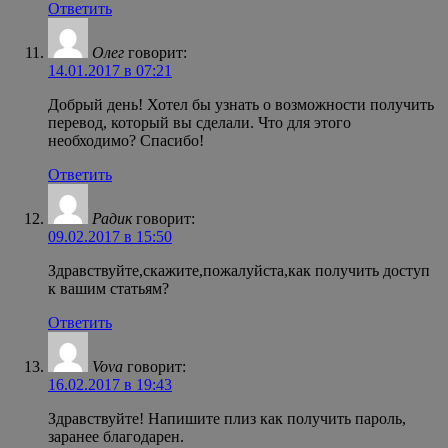
Ответить
Олег
говорит:
14.01.2017 в 07:21
Добрый день! Хотел бы узнать о возможности получить
перевод, который вы сделали. Что для этого
необходимо? Спасибо!
Ответить
Радик
говорит:
09.02.2017 в 15:50
Здравствуйте,скажите,пожалуйста,как получить доступ
к вашим статьям?
Ответить
Vova
говорит:
16.02.2017 в 19:43
Здравствуйте! Напишите плиз как получить пароль,
заранее благодарен.