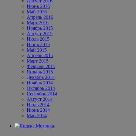
Август 2016
Июнь 2016
Май 2016
Апрель 2016
Март 2016
Ноябрь 2015
Август 2015
Июль 2015
Июнь 2015
Май 2015
Апрель 2015
Март 2015
Февраль 2015
Январь 2015
Декабрь 2014
Ноябрь 2014
Октябрь 2014
Сентябрь 2014
Август 2014
Июль 2014
Июнь 2014
Май 2014