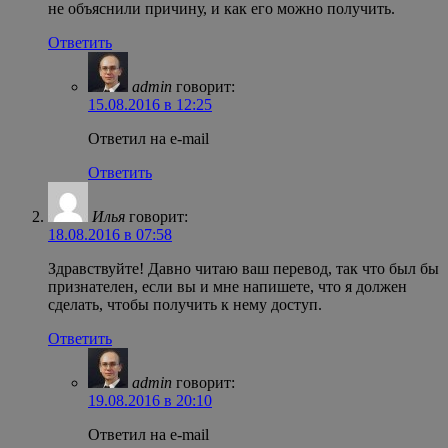
не объяснили причину, и как его можно получить.
Ответить
admin
говорит:
15.08.2016 в 12:25
Ответил на e-mail
Ответить
Илья
говорит:
18.08.2016 в 07:58
Здравствуйте! Давно читаю ваш перевод, так что был бы
признателен, если вы и мне напишете, что я должен
сделать, чтобы получить к нему доступ.
Ответить
admin
говорит:
19.08.2016 в 20:10
Ответил на e-mail