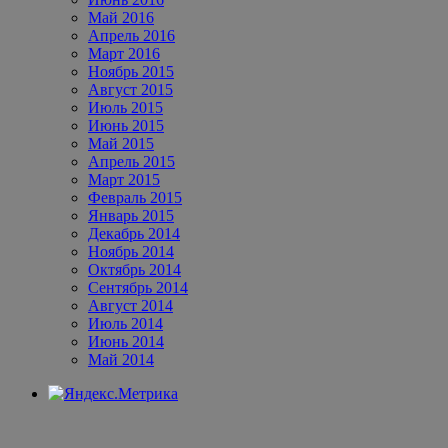
Май 2016
Апрель 2016
Март 2016
Ноябрь 2015
Август 2015
Июль 2015
Июнь 2015
Май 2015
Апрель 2015
Март 2015
Февраль 2015
Январь 2015
Декабрь 2014
Ноябрь 2014
Октябрь 2014
Сентябрь 2014
Август 2014
Июль 2014
Июнь 2014
Май 2014