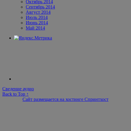
Октябрь 2014
Сентябрь 2014
Август 2014
Июль 2014
Июнь 2014
Май 2014
Сведение аудио
Back to Top ↑
Сайт размещается на хостинге Спринтхост