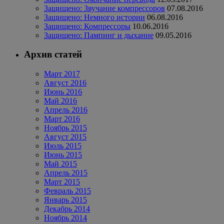
Защищено: Звучание компрессоров
07.08.2016
Защищено: Немного истории
06.08.2016
Защищено: Компрессоры
10.06.2016
Защищено: Пампинг и дыхание
09.05.2016
Архив статей
Март 2017
Август 2016
Июнь 2016
Май 2016
Апрель 2016
Март 2016
Ноябрь 2015
Август 2015
Июль 2015
Июнь 2015
Май 2015
Апрель 2015
Март 2015
Февраль 2015
Январь 2015
Декабрь 2014
Ноябрь 2014