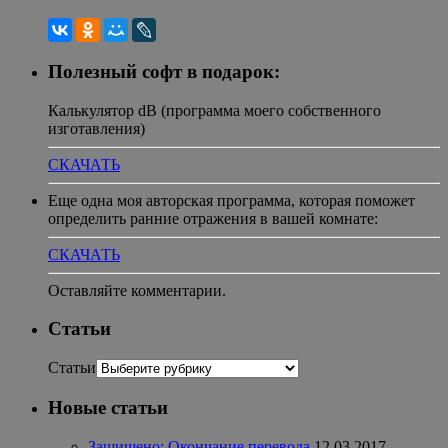
Полезный софт в подарок:
Калькулятор dB (программа моего собственного
изготавления)
СКАЧАТЬ
Еще одна моя авторская программа, которая поможет
определить ранние отражения в вашей комнате:
СКАЧАТЬ
Оставляйте комментарии.
Статьи
Статьи
Новые статьи
Защищено: Окончание перевода
12.03.2017